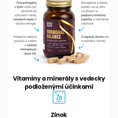
Vitamíny a minerály s vedecky
podloženými účinkami
Zinok