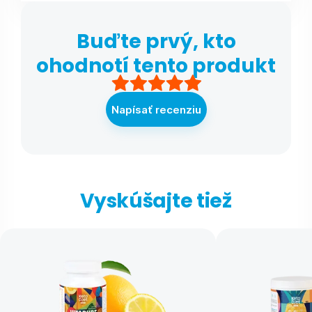
Buďte prvý, kto
ohodnotí tento produkt
Napísať recenziu
Vyskúšajte tiež