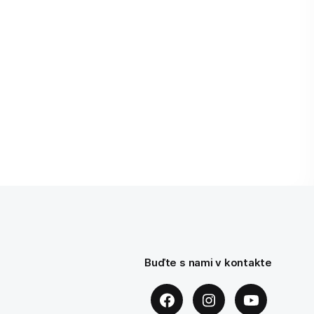
Buďte s nami v kontakte