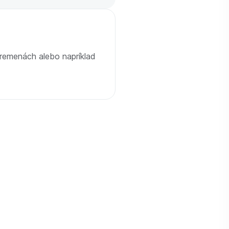
premenách alebo napríklad