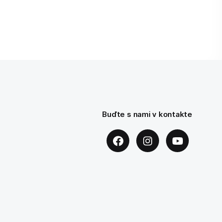
Buďte s nami v kontakte