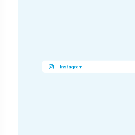
Instagram