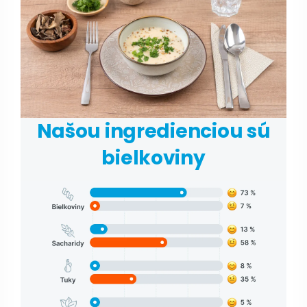
Našou ingredienciou sú
bielkoviny