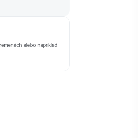
premenách alebo napríklad