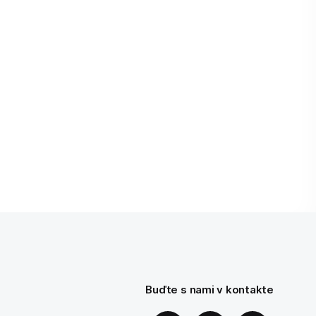
Buďte s nami v kontakte